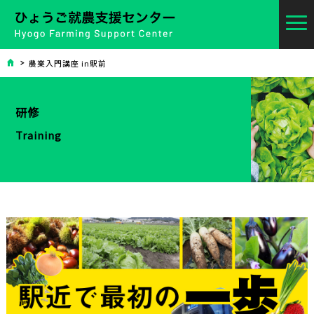
農業入門講座 in駅前
研修
Training