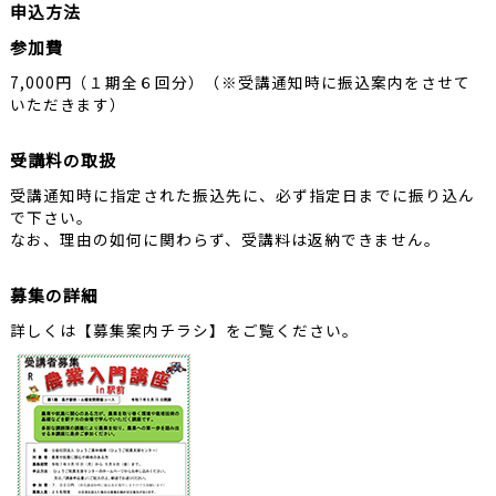
申込方法
参加費
7,000円（１期全６回分）（※受講通知時に振込案内をさせて
いただきます）
受講料の取扱
受講通知時に指定された振込先に、必ず指定日までに振り込ん
で下さい。
なお、理由の如何に関わらず、受講料は返納できません。
募集の詳細
詳しくは【募集案内チラシ】をご覧ください。